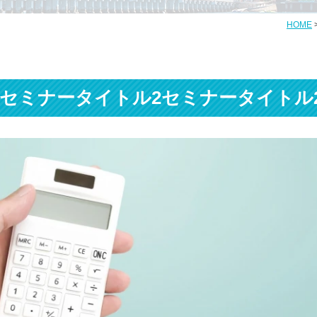
HOME
セミナータイトル2セミナータイトル