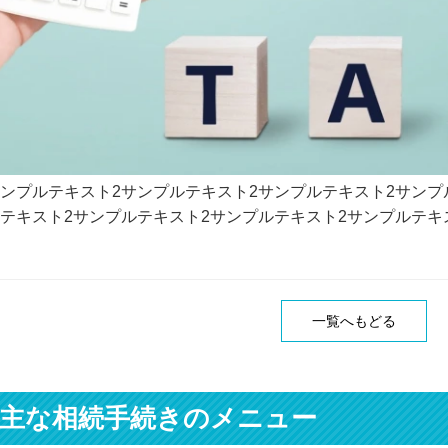
ンプルテキスト2サンプルテキスト2サンプルテキスト2サンプ
テキスト2サンプルテキスト2サンプルテキスト2サンプルテキ
一覧へもどる
主な相続手続きのメニュー