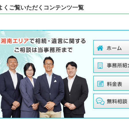
よくご覧いただくコンテンツ一覧