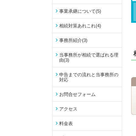
事業承継について
(5)
相続対策あれこれ
(4)
事務所紹介
(3)
当事務所が相続で選ばれる理
由
(3)
申告までの流れと当事務所の
対応
お問合せフォーム
アクセス
料金表