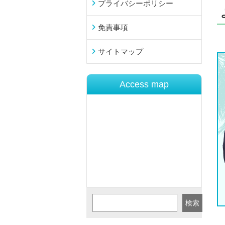
プライバシーポリシー
免責事項
サイトマップ
Access map
検索