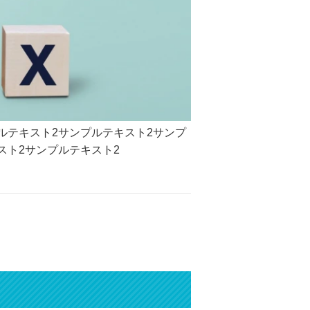
ルテキスト2サンプルテキスト2サンプ
スト2サンプルテキスト2