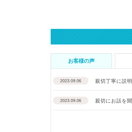
お客様の声
2023.09.06
親切丁寧に説
2023.09.06
親切にお話を