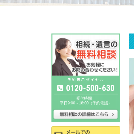
0120-500-630
平日9:00～18:00（予約電話）