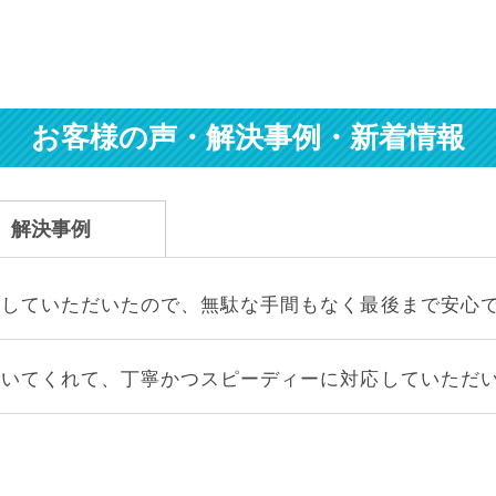
お客様の声・解決事例・新着情報
解決事例
明していただいたので、無駄な手間もなく最後まで安心
聞いてくれて、丁寧かつスピーディーに対応していただ