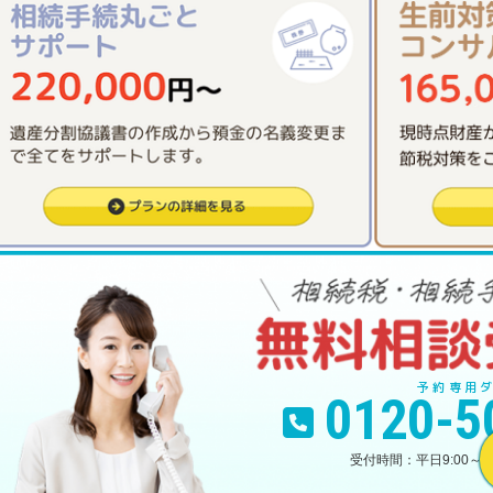
0120-5
平日9:00～