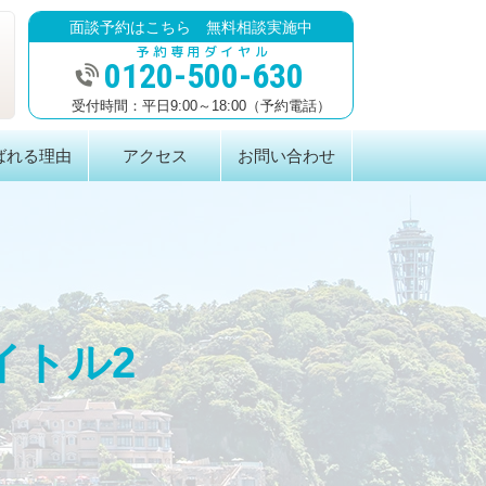
面談予約はこちら 無料相談実施中
0120-500-630
平日9:00～18:00（予約電話）
ばれる理由
アクセス
お問い合わせ
イトル2