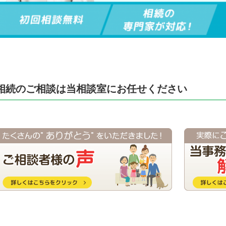
相続のご相談は当相談室にお任せください