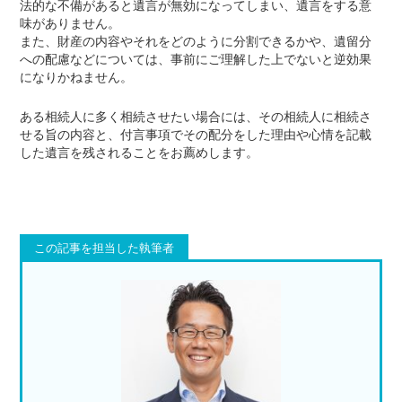
法的な不備があると遺言が無効になってしまい、遺言をする意
味がありません。
また、財産の内容やそれをどのように分割できるかや、遺留分
への配慮などについては、事前にご理解した上でないと逆効果
になりかねません。
ある相続人に多く相続させたい場合には、その相続人に相続さ
せる旨の内容と、付言事項でその配分をした理由や心情を記載
した遺言を残されることをお薦めします。
この記事を担当した執筆者