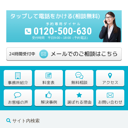
0120-500-630
平日9:00～18:00（予約電話）
サイト内検索