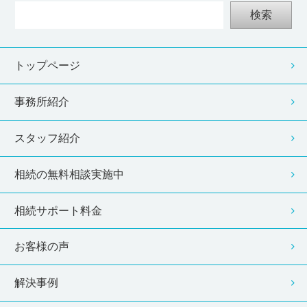
検索
トップページ
事務所紹介
スタッフ紹介
相続の無料相談実施中
相続サポート料金
お客様の声
解決事例