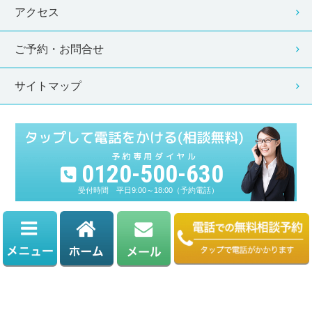
アクセス
ご予約・お問合せ
サイトマップ
0120-500-630
平日9:00～18:00（予約電話）
運営：税理士法人テラス
Copyright © 税理士法人テラス. All Rights Reserved.