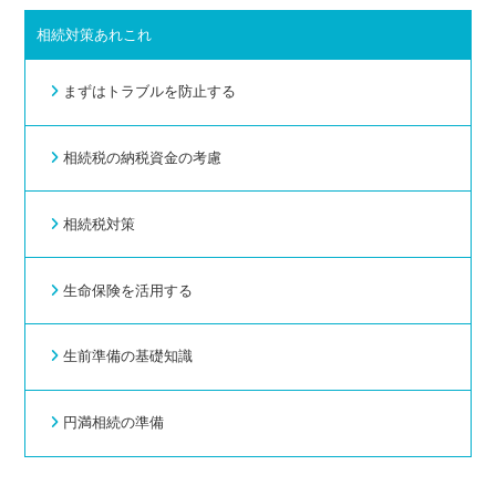
相続対策あれこれ
まずはトラブルを防止する
相続税の納税資金の考慮
相続税対策
生命保険を活用する
生前準備の基礎知識
円満相続の準備