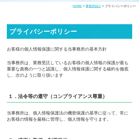
HOME
>
事務所紹介
>
プライバシーポリシー
プライバシーポリシー
お客様の個人情報保護に関する当事務所の基本方針
当事務所は、業務受託しているお客様の個人情報の保護が最も
重要な責務の一つと認識し、個人情報保護に関する確約を徹底
し、次のように取り扱います
１．法令等の遵守（コンプライアンス尊重）
当事務所は、個人情報保護法の機密保護の基準に従って、常に
お客様の情報を厳格に管理し、個人情報を守ります。