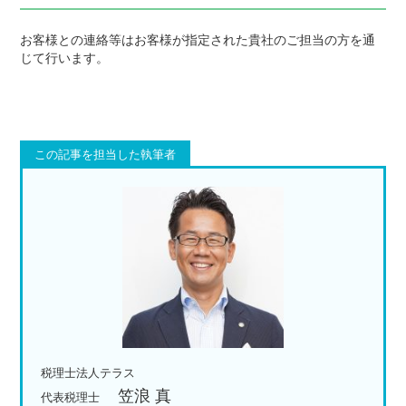
お客様との連絡等はお客様が指定された貴社のご担当の方を通
じて行います。
この記事を担当した執筆者
税理士法人テラス
笠浪 真
代表税理士