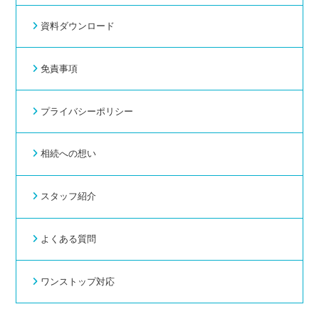
資料ダウンロード
免責事項
プライバシーポリシー
相続への想い
スタッフ紹介
よくある質問
ワンストップ対応