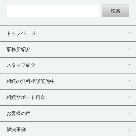
検索
トップページ
事務所紹介
スタッフ紹介
相続の無料相談実施中
相続サポート料金
お客様の声
解決事例