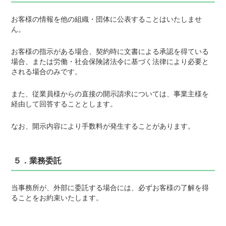
お客様の情報を他の組織・団体に公表することはいたしませ
ん。
お客様の指示がある場合、契約時に文書による承認を得ている
場合、または労働・社会保険諸法令に基づく法律により必要と
される場合のみです。
また、従業員様からの直接の開示請求については、事業主様を
経由して回答することとします。
なお、開示内容により手数料が発生することがあります。
５．業務委託
当事務所が、外部に委託する場合には、必ずお客様の了解を得
ることをお約束いたします。