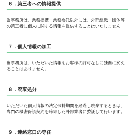
６．第三者への情報提供
当事務所は、業務提携・業務委託以外には、外部組織・団体等
の第三者に個人に関する情報を提供することはいたしません
７．個人情報の加工
当事務所は、いただいた情報をお客様の許可なしに独自に変え
ることはありません。
８．廃棄処分
いただいた個人情報の法定保持期間を経過し廃棄するときは、
専門の機密保護契約を締結した外部業者に委託して行います。
９．連絡窓口の専任