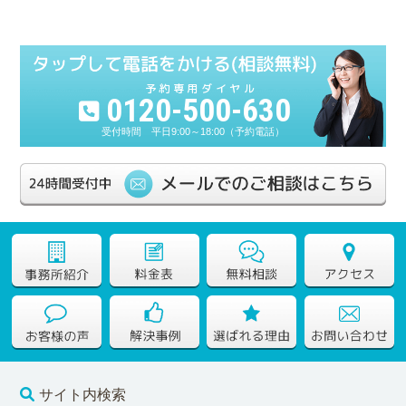
0120-500-630
平日9:00～18:00（予約電話）
サイト内検索