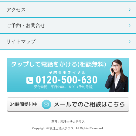
アクセス
ご予約・お問合せ
サイトマップ
0120-500-630
平日9:00～18:00（予約電話）
運営：税理士法人テラス
Copyright © 税理士法人テラス. All Rights Reserved.